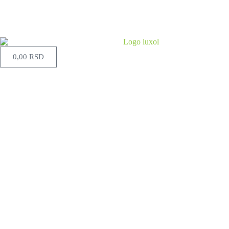
0,00
RSD