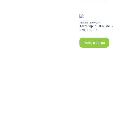
TEČNI SAPUNI
Tečni sapun HERBAL
228,00
RSD
Dodaj u korpu