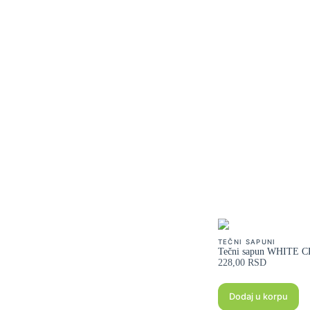
TEČNI SAPUNI
Tečni sapun WHITE 
228,00
RSD
Dodaj u korpu