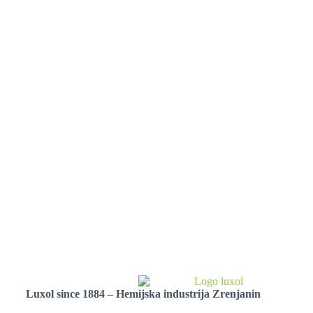
Luxol since 1884 – Hemijska industrija Zrenjanin