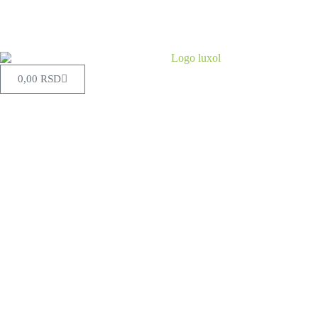
0,00
RSD