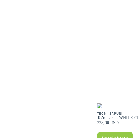
TEČNI SAPUNI
Tečni sapun WHITE 
228,00
RSD